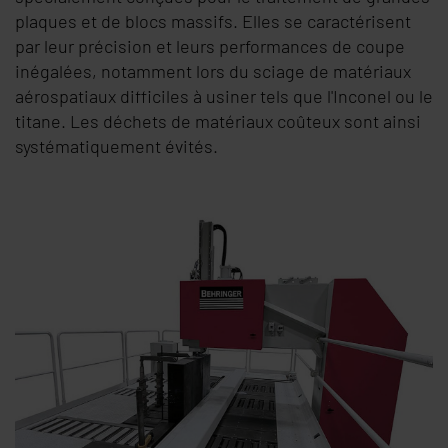
plaques et de blocs massifs. Elles se caractérisent
par leur précision et leurs performances de coupe
inégalées, notamment lors du sciage de matériaux
aérospatiaux difficiles à usiner tels que l'Inconel ou le
titane. Les déchets de matériaux coûteux sont ainsi
systématiquement évités.