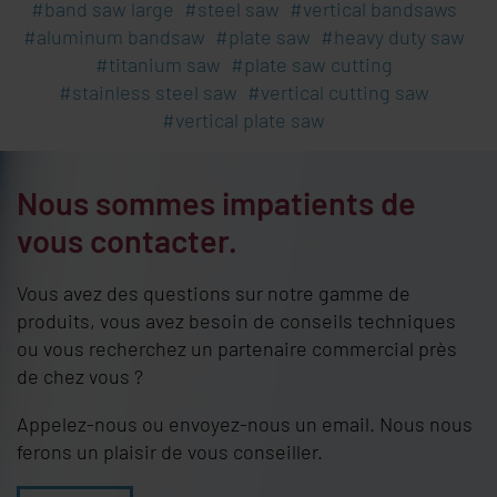
band saw large
steel saw
vertical bandsaws
aluminum bandsaw
plate saw
heavy duty saw
titanium saw
plate saw cutting
stainless steel saw
vertical cutting saw
vertical plate saw
Nous sommes impatients de
vous contacter.
Vous avez des questions sur notre gamme de
produits, vous avez besoin de conseils techniques
ou vous recherchez un partenaire commercial près
de chez vous ?
Appelez-nous ou envoyez-nous un email. Nous nous
ferons un plaisir de vous conseiller.