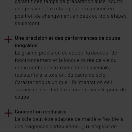
garantit des temps de préparation aussi courts
que possible. Le ruban peut être amené en
position de changement en deux ou trois étapes
seulement.
Une précision et des performances de coupe
inégalées
La grande précision de coupe, la douceur de
fonctionnement et la longue durée de vie du
ruban sont dues à la conception spéciale,
résistante à la torsion, du cadre de scie.
Caractéristique unique : l'alimentation de l
´avance scie se fait directement sous le point de
coupe.
Conception modulaire
La scie peut être adaptée de manière flexible à
des exigences particulières. Qu'il s'agisse de