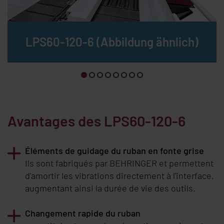
LPS60-120-6 (Abbildung ähnlich)
Avantages des LPS60-120-6
Éléments de guidage du ruban en fonte grise
Ils sont fabriqués par
BEHRINGER
et permettent
d'amortir les vibrations directement à l'interface,
augmentant ainsi la durée de vie des outils.
Changement rapide du ruban