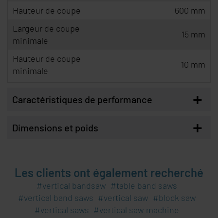
Hauteur de coupe
600 mm
Largeur de coupe
15 mm
minimale
Hauteur de coupe
10 mm
minimale
+
Caractéristiques de performance
+
Dimensions et poids
Les clients ont également recherché
vertical bandsaw
table band saws
vertical band saws
vertical saw
block saw
vertical saws
vertical saw machine