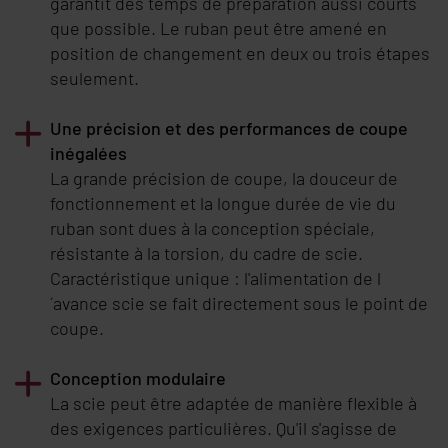
garantit des temps de préparation aussi courts
que possible. Le ruban peut être amené en
position de changement en deux ou trois étapes
seulement.
Une précision et des performances de coupe
inégalées
La grande précision de coupe, la douceur de
fonctionnement et la longue durée de vie du
ruban sont dues à la conception spéciale,
résistante à la torsion, du cadre de scie.
Caractéristique unique : l'alimentation de l
´avance scie se fait directement sous le point de
coupe.
Conception modulaire
La scie peut être adaptée de manière flexible à
des exigences particulières. Qu'il s'agisse de