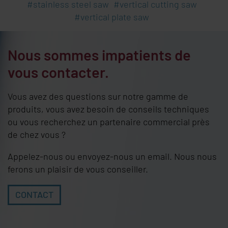
stainless steel saw
vertical cutting saw
vertical plate saw
Nous sommes impatients de
vous contacter.
Vous avez des questions sur notre gamme de
produits, vous avez besoin de conseils techniques
ou vous recherchez un partenaire commercial près
de chez vous ?
Appelez-nous ou envoyez-nous un email. Nous nous
ferons un plaisir de vous conseiller.
CONTACT