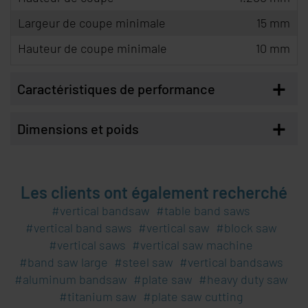
Largeur de coupe minimale
15 mm
Hauteur de coupe minimale
10 mm
+
Caractéristiques de performance
+
Dimensions et poids
Les clients ont également recherché
vertical bandsaw
table band saws
vertical band saws
vertical saw
block saw
vertical saws
vertical saw machine
band saw large
steel saw
vertical bandsaws
aluminum bandsaw
plate saw
heavy duty saw
titanium saw
plate saw cutting