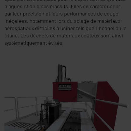
plaques et de blocs massifs. Elles se caractérisent
par leur précision et leurs performances de coupe
inégalées, notamment lors du sciage de matériaux
aérospatiaux difficiles à usiner tels que l'Inconel ou le
titane. Les déchets de matériaux coûteux sont ainsi
systématiquement évités.