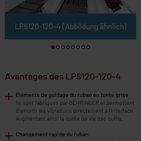
LPS120-120-4 (Abbildung ähnlich)
Avantages des LPS120-120-4
Éléments de guidage du ruban en fonte grise
Ils sont fabriqués par
BEHRINGER
et permettent
d'amortir les vibrations directement à l'interface,
augmentant ainsi la durée de vie des outils.
Changement rapide du ruban